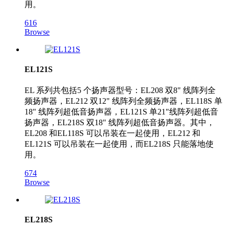
用。
616
Browse
EL121S
EL 系列共包括5 个扬声器型号：EL208 双8" 线阵列全
频扬声器，EL212 双12" 线阵列全频扬声器，EL118S 单
18" 线阵列超低音扬声器，EL121S 单21"线阵列超低音
扬声器，EL218S 双18" 线阵列超低音扬声器。其中，
EL208 和EL118S 可以吊装在一起使用，EL212 和
EL121S 可以吊装在一起使用，而EL218S 只能落地使
用。
674
Browse
EL218S