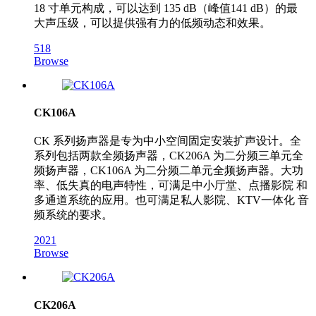
18 寸单元构成，可以达到 135 dB（峰值141 dB）的最
大声压级，可以提供强有力的低频动态和效果。
518
Browse
CK106A
CK 系列扬声器是专为中小空间固定安装扩声设计。全
系列包括两款全频扬声器，CK206A 为二分频三单元全
频扬声器，CK106A 为二分频二单元全频扬声器。大功
率、低失真的电声特性，可满足中小厅堂、点播影院 和
多通道系统的应用。也可满足私人影院、KTV一体化 音
频系统的要求。
2021
Browse
CK206A