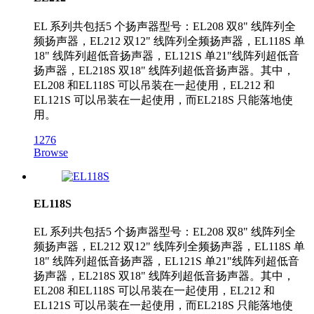
EL 系列共包括5 个扬声器型号：EL208 双8" 线阵列全
频扬声器，EL212 双12" 线阵列全频扬声器，EL118S 单
18" 线阵列超低音扬声器，EL121S 单21"线阵列超低音
扬声器，EL218S 双18" 线阵列超低音扬声器。其中，
EL208 和EL118S 可以吊装在一起使用，EL212 和
EL121S 可以吊装在一起使用，而EL218S 只能落地使
用。
1276
Browse
EL118S
EL 系列共包括5 个扬声器型号：EL208 双8" 线阵列全
频扬声器，EL212 双12" 线阵列全频扬声器，EL118S 单
18" 线阵列超低音扬声器，EL121S 单21"线阵列超低音
扬声器，EL218S 双18" 线阵列超低音扬声器。其中，
EL208 和EL118S 可以吊装在一起使用，EL212 和
EL121S 可以吊装在一起使用，而EL218S 只能落地使