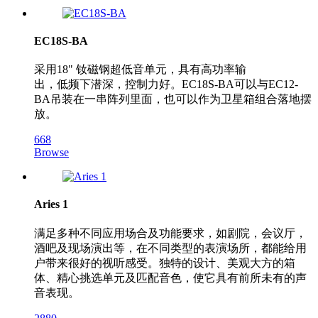
EC18S-BA
采用18" 钕磁钢超低音单元，具有高功率输
出，低频下潜深，控制力好。EC18S-BA可以与EC12-
BA吊装在一串阵列里面，也可以作为卫星箱组合落地摆
放。
668
Browse
Aries 1
满足多种不同应用场合及功能要求，如剧院，会议厅，
酒吧及现场演出等，在不同类型的表演场所，都能给用
户带来很好的视听感受。独特的设计、美观大方的箱
体、精心挑选单元及匹配音色，使它具有前所未有的声
音表现。