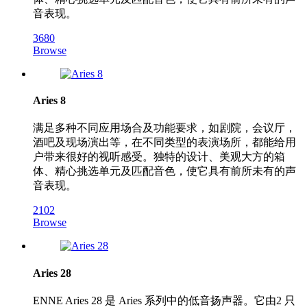
音表现。
3680
Browse
Aries 8
满足多种不同应用场合及功能要求，如剧院，会议厅，
酒吧及现场演出等，在不同类型的表演场所，都能给用
户带来很好的视听感受。独特的设计、美观大方的箱
体、精心挑选单元及匹配音色，使它具有前所未有的声
音表现。
2102
Browse
Aries 28
ENNE Aries 28 是 Aries 系列中的低音扬声器。它由2 只