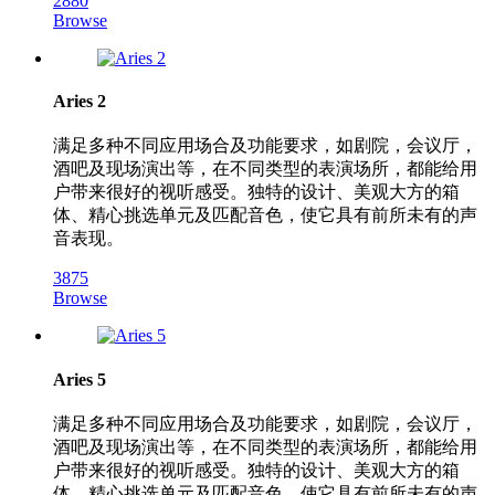
2880
Browse
Aries 2
满足多种不同应用场合及功能要求，如剧院，会议厅，
酒吧及现场演出等，在不同类型的表演场所，都能给用
户带来很好的视听感受。独特的设计、美观大方的箱
体、精心挑选单元及匹配音色，使它具有前所未有的声
音表现。
3875
Browse
Aries 5
满足多种不同应用场合及功能要求，如剧院，会议厅，
酒吧及现场演出等，在不同类型的表演场所，都能给用
户带来很好的视听感受。独特的设计、美观大方的箱
体、精心挑选单元及匹配音色，使它具有前所未有的声