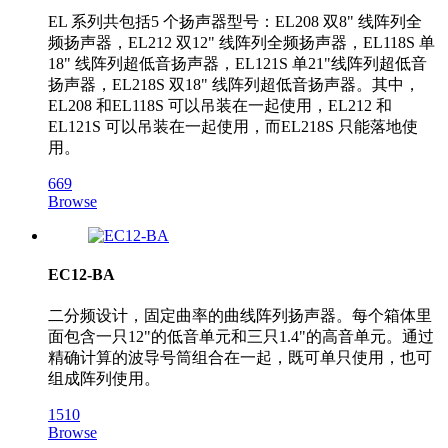
EL 系列共包括5 个扬声器型号：EL208 双8" 线阵列全
频扬声器，EL212 双12" 线阵列全频扬声器，EL118S 单
18" 线阵列超低音扬声器，EL121S 单21"线阵列超低音
扬声器，EL218S 双18" 线阵列超低音扬声器。其中，
EL208 和EL118S 可以吊装在一起使用，EL212 和
EL121S 可以吊装在一起使用，而EL218S 只能落地使
用。
669
Browse
EC12-BA
二分频设计，固定曲率的曲线阵列扬声器。每个箱体里
面包含一只12"的低音单元和三只1.4"的高音单元。通过
精确计算的波导号筒组合在一起，既可单只使用，也可
组成阵列使用。
1510
Browse