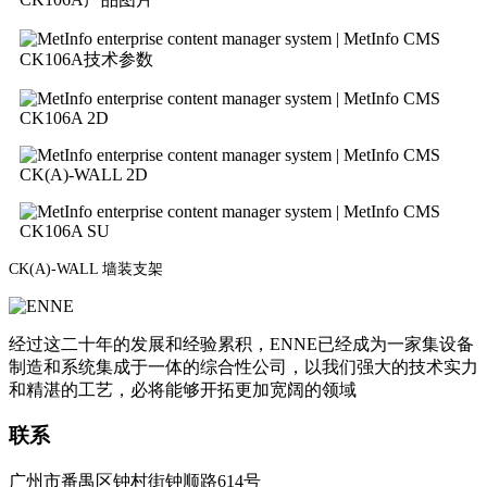
CK106A技术参数
CK106A 2D
CK(A)-WALL 2D
CK106A SU
CK(A)-WALL 墙装支架
经过这二十年的发展和经验累积，ENNE已经成为一家集设备
制造和系统集成于一体的综合性公司，以我们强大的技术实力
和精湛的工艺，必将能够开拓更加宽阔的领域
联系
广州市番禺区钟村街钟顺路614号