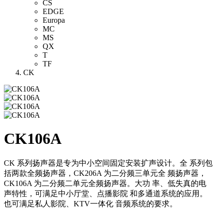
CS
EDGE
Europa
MC
MS
QX
T
TF
CK
CK106A
CK 系列扬声器是专为中小空间固定安装扩声设计。全 系列包
括两款全频扬声器，CK206A 为二分频三单元全 频扬声器，
CK106A 为二分频二单元全频扬声器。大功 率、低失真的电
声特性，可满足中小厅堂、点播影院 和多通道系统的应用。
也可满足私人影院、KTV一体化 音频系统的要求。