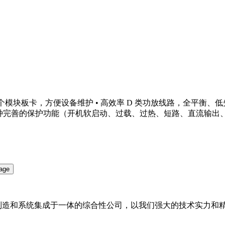
一个模块板卡，方便设备维护 • 高效率 D 类功放线路，全平衡、
种完善的保护功能（开机软启动、过载、过热、短路、直流输出、峰值压限
备制造和系统集成于一体的综合性公司，以我们强大的技术实力和