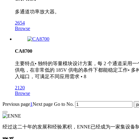
多通道功率放大器。
2654
Browse
CA8700
主要特点• 独特的等量模块设计方案，每 2 个通道采用
供电，在非常低的 185V 供电的条件下都能稳定工作• 多
入端口，可满足不同应用需求 • 8
2120
Browse
Previous page
1
Next page
Go to No.
经过这二十年的发展和经验累积，ENNE已经成为一家集设