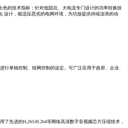
技术，拥有出色的技术指标；针对低阻抗、大电流专门设计的功率转换技
优化 设计，能适应恶劣的电网环境，为功放提供持续澎湃的动
进行单独控制、组网控制的设定。可广泛应用于政府、企业、
进的H,265/H.264等网络高清数字音视频芯片压缩技术，