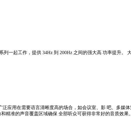
 系列一起工作，提供 34Hz 到 200Hz 之间的强大高 功率提升
可以 广泛应用在需要语言清晰度高的场合，如会议室、影 吧、多媒体
力和精准的声音覆盖区域确保 全部听众可获得非常好的音质效果