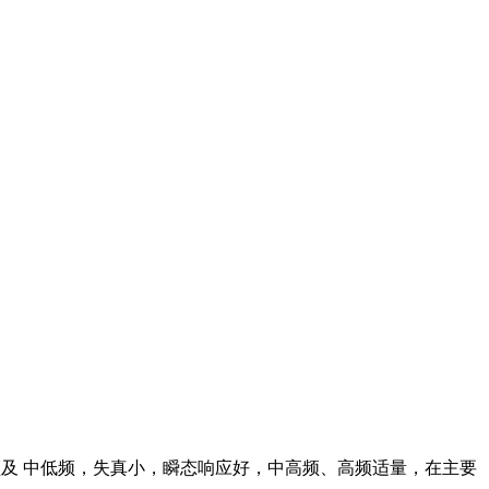
低频及 中低频，失真小，瞬态响应好，中高频、高频适量，在主要