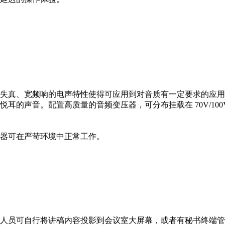
失真、宽频响的电声特性使得可应用到对音质有一定要求的应用
的声音。配置高质量的音频变压器，可分布挂载在 70V/100V
器可在严苛环境中正常工作。
人员可自行将讲稿内容投影到会议室大屏幕，或者有秘书终端管