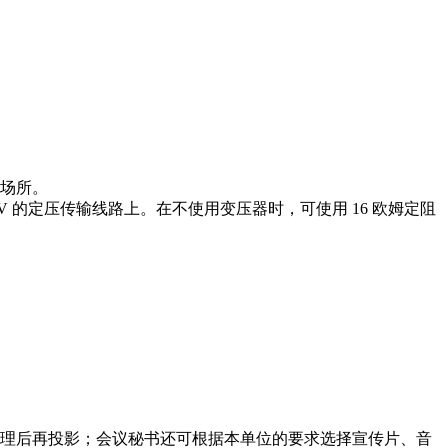
场所。
 的定压传输线路上。在不使用变压器时，可使用 16 欧姆定阻
理后再投影；会议秘书还可根据本单位的要求选择宣传片、音