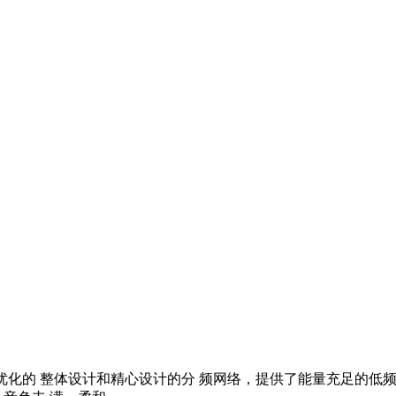
系统。优化的 整体设计和精心设计的分 频网络，提供了能量充足的