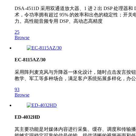
DSA-4511D 采用双通道放大器、1 进 2 出 DS
术，令功率拥有超过 95% 的效率和出色的稳定性；开
力。高性能音频专用 DSP、高动态高精度
25
Browse
EC-8115AZ/30
采用阵列麦克风与升降器一体化设计，随时点击发言按钮
教学、军工等多种场合，满足客户系统拓展多样化，办公
93
Browse
ED-4032HD
其主要功能是对媒体内容进行采集、缓存、调度和传输播放
能够实现稳定可靠的信号传输，提供清晰的视频画面和低