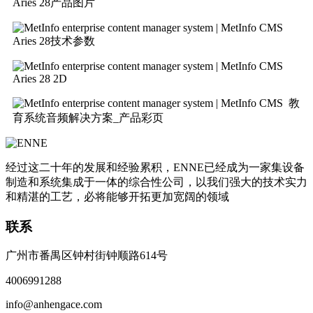
Aries 28产品图片
Aries 28技术参数
Aries 28 2D
教
育系统音频解决方案_产品彩页
经过这二十年的发展和经验累积，ENNE已经成为一家集设备
制造和系统集成于一体的综合性公司，以我们强大的技术实力
和精湛的工艺，必将能够开拓更加宽阔的领域
联系
广州市番禺区钟村街钟顺路614号
4006991288
info@anhengace.com