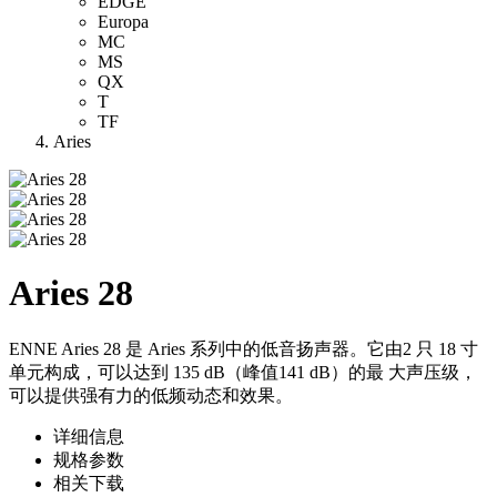
EDGE
Europa
MC
MS
QX
T
TF
Aries
Aries 28
ENNE Aries 28 是 Aries 系列中的低音扬声器。它由2 只 18 寸
单元构成，可以达到 135 dB（峰值141 dB）的最 大声压级，
可以提供强有力的低频动态和效果。
详细信息
规格参数
相关下载