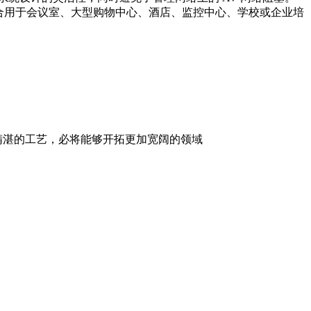
非常适合用于会议室、大型购物中心、酒店、监控中心、学校或企业培
精湛的工艺，必将能够开拓更加宽阔的领域