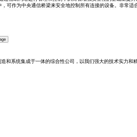
列分布式系统中，可作为中央通信桥梁来安全地控制所有连接的设备。
备制造和系统集成于一体的综合性公司，以我们强大的技术实力和