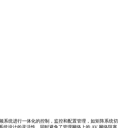
对视音频系统进行一体化的控制，监控和配置管理，如矩阵系统切
系统设计的灵活性，同时避免了管理网络上的 AV 网络阻塞。