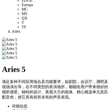
EDGE
Europa
MC
MS
QX
T
TF
Aries
Aries 5
满足多种不同应用场合及功能要求，如剧院，会议厅，酒吧及
现场演出等，在不同类型的表演场所，都能给用户带来很好的
视听感受。独特的设计、美观大方的箱体、精心挑选单元及匹
配音色，使它具有前所未有的声音表现。
详细信息