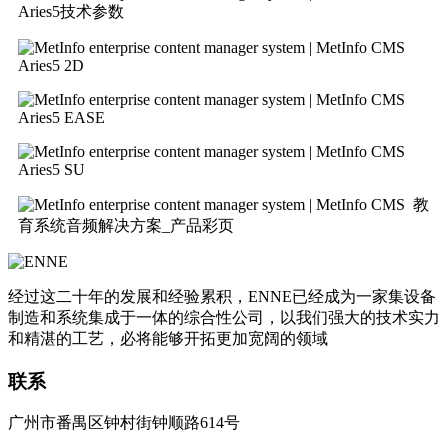
Aries5技术参数
Aries5 2D
Aries5 EASE
Aries5 SU
教
育系统音频解决方案_产品彩页
经过这二十年的发展和经验累积，ENNE已经成为一家集设备
制造和系统集成于一体的综合性公司，以我们强大的技术实力
和精湛的工艺，必将能够开拓更加宽阔的领域
联系
广州市番禺区钟村街钟顺路614号