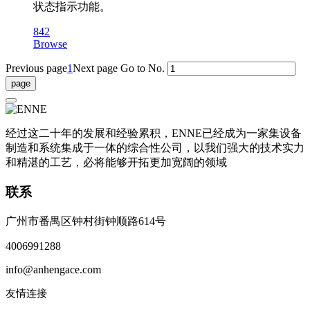
状态指示功能。
842
Browse
Previous page
1
Next page
Go to No.
经过这二十年的发展和经验累积，ENNE已经成为一家集设备
制造和系统集成于一体的综合性公司，以我们强大的技术实力
和精湛的工艺，必将能够开拓更加宽阔的领域
联系
广州市番禺区钟村街钟顺路614号
4006991288
info@anhengace.com
友情连接