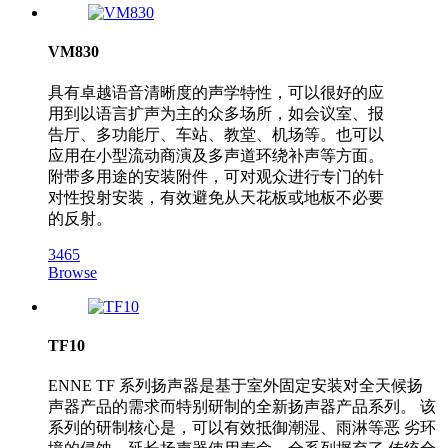
VM830
具有卓越语音清晰度的声学特性，可以很好的应
用到以语言扩声为主的众多场所，如会议室、报
告厅、多功能厅、车站、教堂、机场等。也可以
应用在小型流动商演及多声道环绕补声等方面。
附带多用途的安装附件，可对观众进行专门的针
对性投射安装，有效避免从天花板或地板不必要
的反射。
3465
Browse
TF10
ENNE TF 系列扬声器是基于室外固定安装对全天候扬
声器产品的需求而特别研制的全新扬声器产品系列。 该
系列的研制核心是，可以有效抵御潮湿、雨淋等恶 劣环