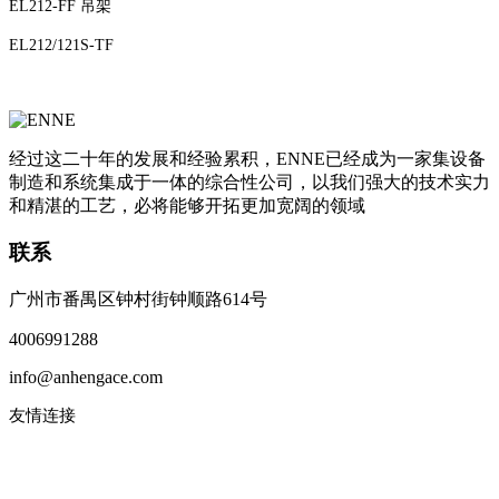
EL212-FF 吊架
EL212/121S-TF
经过这二十年的发展和经验累积，ENNE已经成为一家集设备
制造和系统集成于一体的综合性公司，以我们强大的技术实力
和精湛的工艺，必将能够开拓更加宽阔的领域
联系
广州市番禺区钟村街钟顺路614号
4006991288
info@anhengace.com
友情连接
www.enneinc.com
www.acehk.com