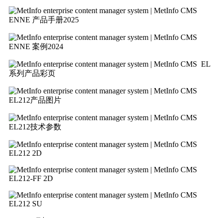
ENNE 产品手册2025
ENNE 案例2024
EL
系列产品彩页
EL212产品图片
EL212技术参数
EL212 2D
EL212-FF 2D
EL212 SU