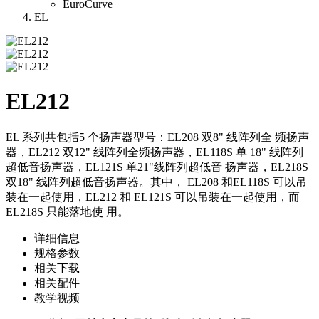
EuroCurve
EL
EL212
EL 系列共包括5 个扬声器型号：EL208 双8" 线阵列全 频扬声
器，EL212 双12" 线阵列全频扬声器，EL118S 单 18" 线阵列
超低音扬声器，EL121S 单21"线阵列超低音 扬声器，EL218S
双18" 线阵列超低音扬声器。其中， EL208 和EL118S 可以吊
装在一起使用，EL212 和 EL121S 可以吊装在一起使用，而
EL218S 只能落地使 用。
详细信息
规格参数
相关下载
相关配件
教学视频