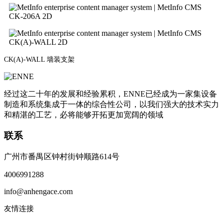
CK-206A 2D
CK(A)-WALL 2D
CK(A)-WALL 墙装支架
经过这二十年的发展和经验累积，ENNE已经成为一家集设备
制造和系统集成于一体的综合性公司，以我们强大的技术实力
和精湛的工艺，必将能够开拓更加宽阔的领域
联系
广州市番禺区钟村街钟顺路614号
4006991288
info@anhengace.com
友情连接