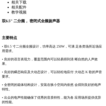
相关下载
相关配件
教学视频
双6.5" 二分频， 密闭式全频扬声器
主要特点
• 双6.5 寸二分频全频设计，功率高达 250W，可满 足各类场所近场应
用需求。
• 良好的语言表现力，覆盖范围内可以轻易得到清 晰自然的人声效
果。
• 良好的瞬态响应及大动态设计，可以轻松地应付 大动态 K 歌的声音
要求。
• 全密闭的箱体结构设计，安装在狭小空间内依然 会得到良好的电声
特性。
• 出众的电声性能确保了优秀的音质特性，能为各 应用场所提供优异
的性能。