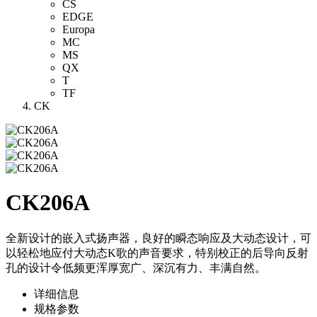
CS
EDGE
Europa
MC
MS
QX
T
TF
CK
CK206A
全新设计的嵌入式扬声器，良好的瞬态响应及大动态设计，可
以轻松地应付大动态K歌的声音要求，特别校正的后导向反射
孔的设计令低频更浑厚宽广、深沉有力、丰满自然。
详细信息
规格参数