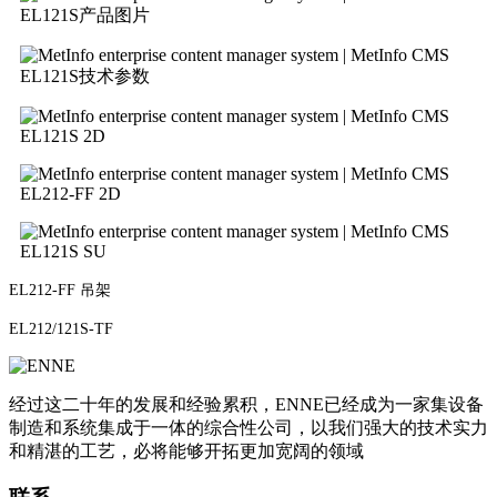
EL121S产品图片
EL121S技术参数
EL121S 2D
EL212-FF 2D
EL121S SU
EL212-FF 吊架
EL212/121S-TF
经过这二十年的发展和经验累积，ENNE已经成为一家集设备
制造和系统集成于一体的综合性公司，以我们强大的技术实力
和精湛的工艺，必将能够开拓更加宽阔的领域