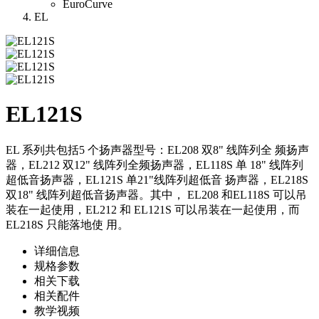
EuroCurve
EL
EL121S
EL 系列共包括5 个扬声器型号：EL208 双8" 线阵列全 频扬声
器，EL212 双12" 线阵列全频扬声器，EL118S 单 18" 线阵列
超低音扬声器，EL121S 单21"线阵列超低音 扬声器，EL218S
双18" 线阵列超低音扬声器。其中， EL208 和EL118S 可以吊
装在一起使用，EL212 和 EL121S 可以吊装在一起使用，而
EL218S 只能落地使 用。
详细信息
规格参数
相关下载
相关配件
教学视频