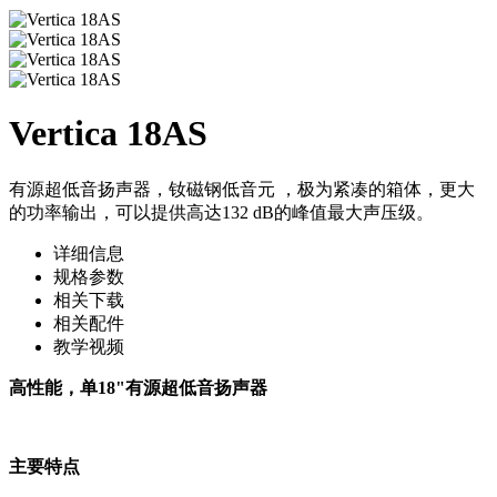
Vertica 18AS
有源超低音扬声器，钕磁钢低音元 ，极为紧凑的箱体，更大
的功率输出，可以提供高达132 dB的峰值最大声压级。
详细信息
规格参数
相关下载
相关配件
教学视频
高性能，单18"有源超低音扬声器
主要特点