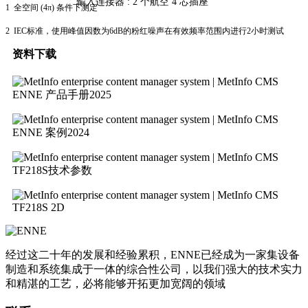
输入连接器 :
2 个航空 4 芯插座
1 全空间 (4π) 条件下测定
2 IEC标准，使用峰值因数为6dB的粉红噪声在有效频率范围内进行2小时测试
资料下载
ENNE 产品手册2025
ENNE 案例2024
TF218S技术参数
TF218S 2D
经过这二十年的发展和经验累积，ENNE已经成为一家集设备
制造和系统集成于一体的综合性公司，以我们强大的技术实力
和精湛的工艺，必将能够开拓更加宽阔的领域