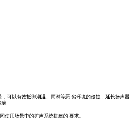
心是，可以有效抵御潮湿、雨淋等恶 劣环境的侵蚀，延长扬声器
玻璃
同使用场景中的扩声系统搭建的 要求。