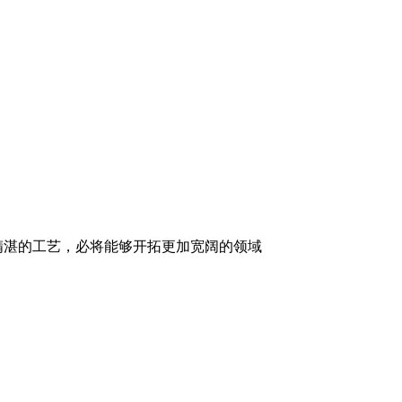
精湛的工艺，必将能够开拓更加宽阔的领域