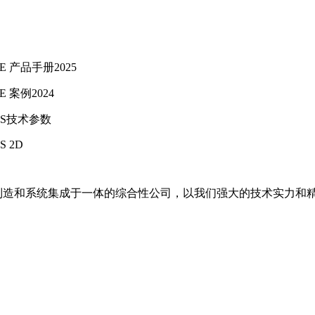
E 产品手册2025
E 案例2024
18S技术参数
S 2D
备制造和系统集成于一体的综合性公司，以我们强大的技术实力和