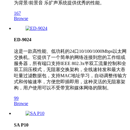
为背景/前景音 乐扩声系统提供优秀的性能。
167
Browse
ED-9024
这是一款高性能、低功耗的24口10/100/1000Mbps以太网
交换机。它提供了一个简单的网络连接到您的工作组或
服务器，所有端口支持IEEE 802.3x半双工流量控制和全
双工回压模式，无阻塞交换架构，全线速转发和最大吞
吐量过滤数据包，支持MAC地址学习，自动调整传输方
式和传输速率，方便您即插即用，这种灵活的无阻塞架
构，用户使用可以不受带宽和媒体网络的限制。
99
Browse
SA P10