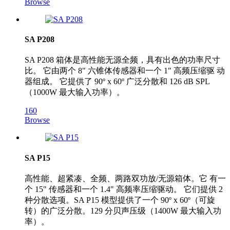
Browse
SA P208
SA P208 箱体是高性能无源全频，具有出色的功率尺寸
比。 它由两个 8" 六锥体传感器和一个 1" 高频压缩驱 动
器组成。 它提供了 90º x 60º 广泛分散和 126 dB SPL
（1000W 最大输入功率）。
160
Browse
SA P15
高性能、超紧凑、全频、两路双功放/无源箱体。它 有一
个 15" 传感器和一个 1.4" 高频率压缩驱动。 它们提供 2
种分散选项。SA P15 模型提供了一个 90º x 60º（可旋
转）的广泛分散。129 分贝声压级（1400W 最大输入功
率）。