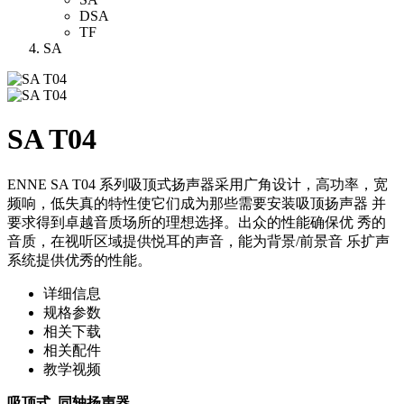
DSA
TF
SA
SA T04
ENNE SA T04 系列吸顶式扬声器采用广角设计，高功率，宽
频响，低失真的特性使它们成为那些需要安装吸顶扬声器 并
要求得到卓越音质场所的理想选择。出众的性能确保优 秀的
音质，在视听区域提供悦耳的声音，能为背景/前景音 乐扩声
系统提供优秀的性能。
详细信息
规格参数
相关下载
相关配件
教学视频
吸顶式, 同轴扬声器