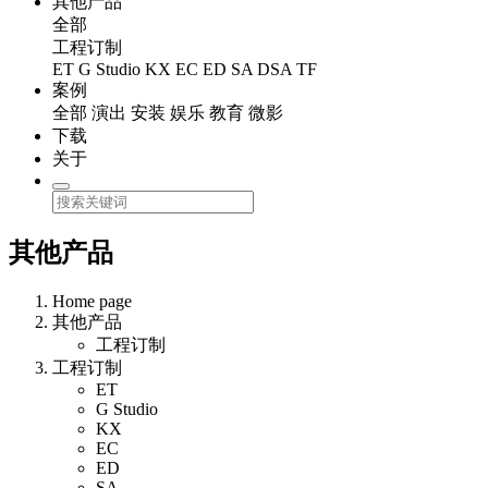
其他产品
全部
工程订制
ET
G Studio
KX
EC
ED
SA
DSA
TF
案例
全部
演出
安装
娱乐
教育
微影
下载
关于
其他产品
Home page
其他产品
工程订制
工程订制
ET
G Studio
KX
EC
ED
SA