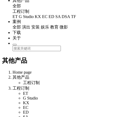
其他产品
全部
工程订制
ET
G Studio
KX
EC
ED
SA
DSA
TF
案例
全部
演出
安装
娱乐
教育
微影
下载
关于
其他产品
Home page
其他产品
工程订制
工程订制
ET
G Studio
KX
EC
ED
SA