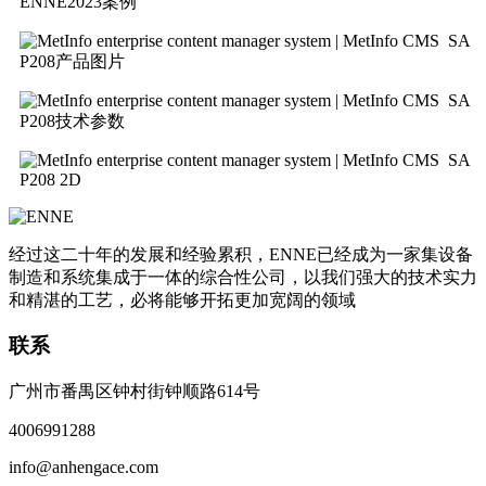
ENNE2023案例
SA
P208产品图片
SA
P208技术参数
SA
P208 2D
经过这二十年的发展和经验累积，ENNE已经成为一家集设备
制造和系统集成于一体的综合性公司，以我们强大的技术实力
和精湛的工艺，必将能够开拓更加宽阔的领域
联系
广州市番禺区钟村街钟顺路614号
4006991288
info@anhengace.com