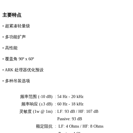
主要特点
• 超紧凑轻量级
• 多功能扩声
• 高性能
• 覆盖角 90º x 60º
• ARK 处理器优化预设
• 多种吊装选项
频率范围 (-10 dB) :
54 Hz - 20 kHz
频率响应 (±3 dB) :
60 Hz - 18 kHz
灵敏度 (1w @ 1m) :
LF: 93 dB / HF: 107 dB
Passive: 93 dB
额定阻抗 :
LF: 4 Ohms / HF: 8 Ohms