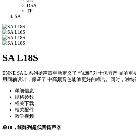
DSA
TF
SA
SA L18S
ENNE SA L 系列扬声器重新定义了 “优雅” 对于优秀产 品的
用同轴设计，保证了 中高频音色能够更好的耦合。同时，独特
详细信息
规格参数
相关下载
相关配件
教学视频
单18", 线阵列超低音扬声器