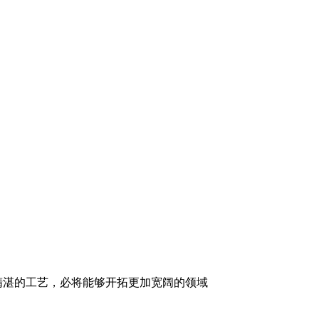
精湛的工艺，必将能够开拓更加宽阔的领域