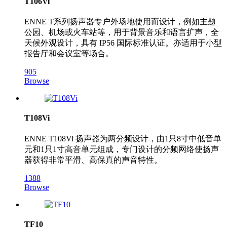
T106Vi
ENNE T系列扬声器专户外场地使用而设计，例如主题
公园、机场或火车站等，用于背景音乐和语言扩声，全
天候外观设计，具有 IP56 国际标准认证。亦适用于小型
报告厅和会议室等场合。
905
Browse
T108Vi
ENNE T108Vi 扬声器为两分频设计，由1只8寸中低音单
元和1只1寸高音单元组成，专门设计的分频网络使扬声
器获得非常平滑、高保真的声音特性。
1388
Browse
TF10