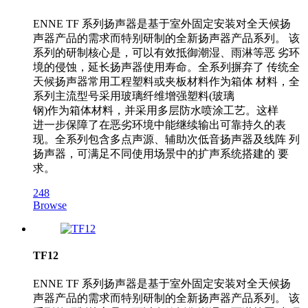
ENNE TF 系列扬声器是基于室外固定安装对全天候扬
声器产品的需求而特别研制的全新扬声器产品系列。 该
系列的研制核心是，可以有效抵御潮湿、雨淋等恶 劣环
境的侵蚀，延长扬声器使用寿命。全系列摒弃了 传统全
天候扬声器常用工程塑料或夹板材料作为箱体 材料，全
系列主流型号采用玻璃纤维增强塑料(玻璃
钢)作为箱体材料，并采用多层防水喷涂工艺。这样
进一步保障了在恶劣环境中能继续输出可靠持久的表
现。全系列包含多点声源、辅助次低音扬声器及线阵 列
扬声器，可满足不同使用场景中的扩声系统搭建的 要
求。
248
Browse
TF12
ENNE TF 系列扬声器是基于室外固定安装对全天候扬
声器产品的需求而特别研制的全新扬声器产品系列。 该