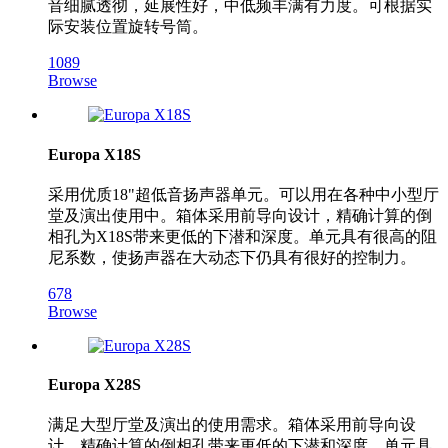
音细腻透彻，延展性好，中低频丰满有力度。可根据实
际安装位置旋转号筒。
1089
Browse
Europa X18S
采用优质18"超低音扬声器单元。可以用在各种中小型厅
堂及演出使用中。箱体采用前导向设计，精确计算的倒
相孔为X18S带来更低的下潜和深度。单元具有很高的阻
尼系数，使扬声器在大动态下仍具有很好的控制力。
678
Browse
Europa X28S
满足大型厅堂及演出的使用需求。箱体采用前导向设
计，精确计算的倒相孔带来更低的下潜和深度。单元具