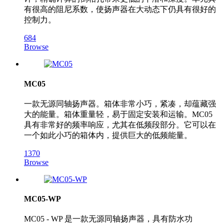
有很高的阻尼系数，使扬声器在大动态下仍具有很好的
控制力。
684
Browse
MC05
一款无源同轴扬声器。箱体非常小巧，紧凑，却蕴藏强
大的能量。箱体重量轻，易于固定安装和运输。MC05
具有非常好的频率响应，尤其在低频段部分。它可以在
一个如此小巧的箱体内，提供巨大的低频能量。
1370
Browse
MC05-WP
MC05 - WP 是一款无源同轴扬声器，具有防水功