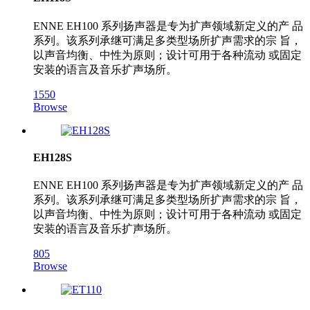
ENNE EH100 系列扬声器是专为扩声领域新定义的产 品
系列。该系列承继可满足多类型场所扩声需求的宗 旨，
以声音均衡、中性为原则；设计可用于各种流动 或固定
安装的语言及音乐扩声场所。
1550
Browse
EH128S
ENNE EH100 系列扬声器是专为扩声领域新定义的产 品
系列。该系列承继可满足多类型场所扩声需求的宗 旨，
以声音均衡、中性为原则；设计可用于各种流动 或固定
安装的语言及音乐扩声场所。
805
Browse