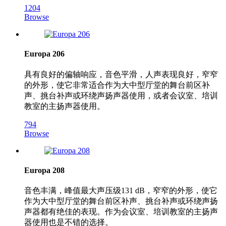
1204
Browse
Europa 206
具有良好的偏轴响应，音色平滑，人声表现良好，窄窄
的外形，使它非常适合作为大中型厅堂的舞台前区补
声、挑台补声或环绕声扬声器使用，或者会议室、培训
教室的主扬声器使用。
794
Browse
Europa 208
音色丰满，峰值最大声压级131 dB，窄窄的外形，使它
作为大中型厅堂的舞台前区补声、挑台补声或环绕声扬
声器都有绝佳的表现。作为会议室、培训教室的主扬声
器使用也是不错的选择。