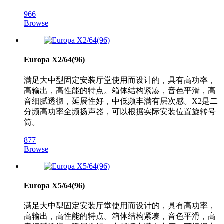
966
Browse
Europa X2/64(96)
满足大中型固定安装厅堂使用而设计的，具有高功率，
高输出，高性能的特点。箱体结构紧凑，音色平滑，高
音细腻透彻，延展性好，中低频丰满有层次感。X2是二
分频高功率全频扬声器，可以根据实际安装位置旋转号
筒。
877
Browse
Europa X5/64(96)
满足大中型固定安装厅堂使用而设计的，具有高功率，
高输出，高性能的特点。箱体结构紧凑，音色平滑，高