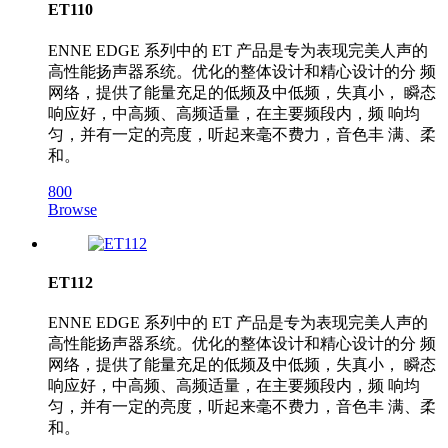
ET110
ENNE EDGE 系列中的 ET 产品是专为表现完美人声的
高性能扬声器系统。优化的整体设计和精心设计的分 频
网络，提供了能量充足的低频及中低频，失真小， 瞬态
响应好，中高频、高频适量，在主要频段内，频 响均
匀，并有一定的亮度，听起来毫不费力，音色丰 满、柔
和。
800
Browse
ET112
ENNE EDGE 系列中的 ET 产品是专为表现完美人声的
高性能扬声器系统。优化的整体设计和精心设计的分 频
网络，提供了能量充足的低频及中低频，失真小， 瞬态
响应好，中高频、高频适量，在主要频段内，频 响均
匀，并有一定的亮度，听起来毫不费力，音色丰 满、柔
和。