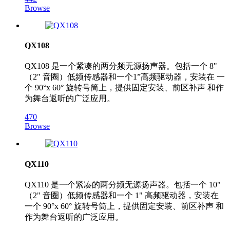
Browse
QX108
QX108 是一个紧凑的两分频无源扬声器。包括一个 8"
（2" 音圈）低频传感器和一个1”高频驱动器，安装在 一
个 90°x 60° 旋转号筒上，提供固定安装、前区补声 和作
为舞台返听的广泛应用。
470
Browse
QX110
QX110 是一个紧凑的两分频无源扬声器。包括一个 10"
（2" 音圈）低频传感器和一个 1" 高频驱动器，安装在
一个 90°x 60° 旋转号筒上，提供固定安装、前区补声 和
作为舞台返听的广泛应用。