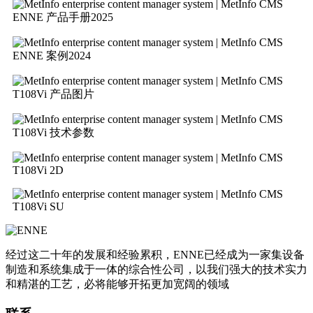
ENNE 产品手册2025
ENNE 案例2024
T108Vi 产品图片
T108Vi 技术参数
T108Vi 2D
T108Vi SU
经过这二十年的发展和经验累积，ENNE已经成为一家集设备
制造和系统集成于一体的综合性公司，以我们强大的技术实力
和精湛的工艺，必将能够开拓更加宽阔的领域