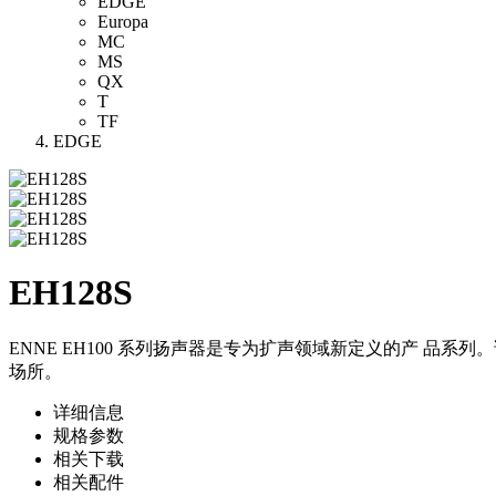
EDGE
Europa
MC
MS
QX
T
TF
EDGE
EH128S
ENNE EH100 系列扬声器是专为扩声领域新定义的产 
场所。
详细信息
规格参数
相关下载
相关配件