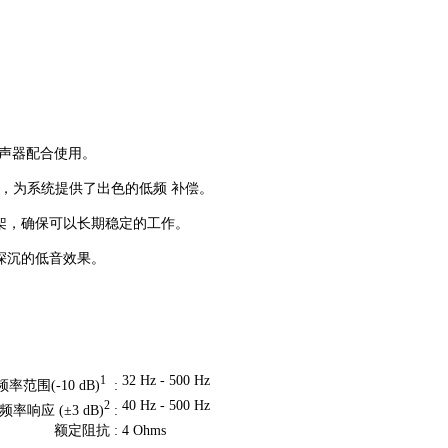
频扬声器配合使用。
Hz，为系统提供了出色的低频 补偿。
盆架，确保可以长期稳定的工作。
深沉的低音效果。
32 Hz - 500 Hz
1
频率范围(-10 dB)
:
40 Hz - 500 Hz
2
频率响应 (±3 dB)
:
额定阻抗 :
4 Ohms