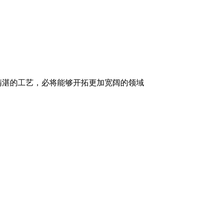
精湛的工艺，必将能够开拓更加宽阔的领域