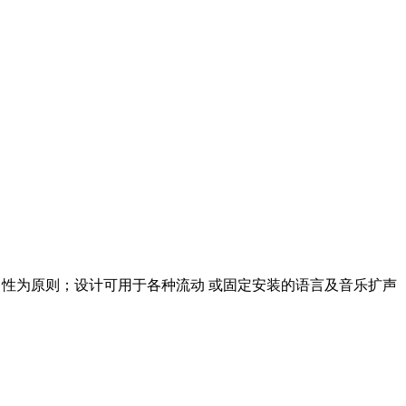
、中性为原则；设计可用于各种流动 或固定安装的语言及音乐扩声