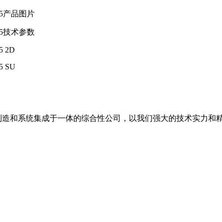
05产品图片
05技术参数
5 2D
5 SU
备制造和系统集成于一体的综合性公司，以我们强大的技术实力和