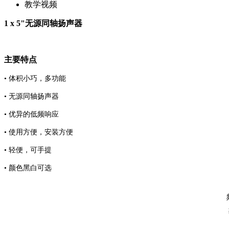
教学视频
1 x 5"无源同轴扬声器
主要特点
• 体积小巧，多功能
• 无源同轴扬声器
• 优异的低频响应
• 使用方便，安装方便
• 轻便，可手提
• 颜色黑白可选