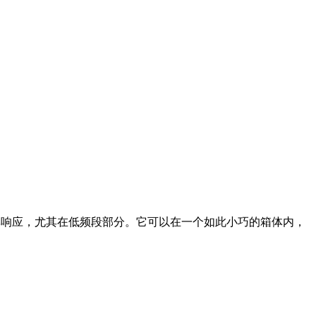
率响应，尤其在低频段部分。它可以在一个如此小巧的箱体内，