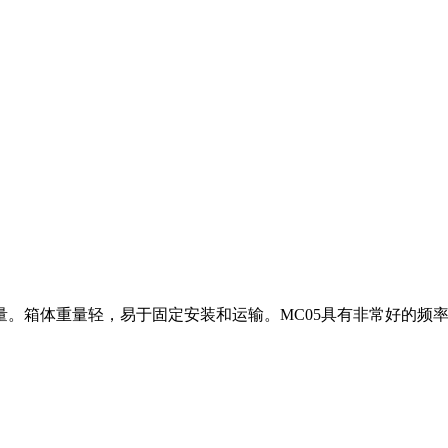
量。箱体重量轻，易于固定安装和运输。MC05具有非常好的频