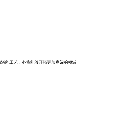
精湛的工艺，必将能够开拓更加宽阔的领域