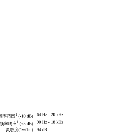
64 Hz - 20 kHz
1
频率范围
(-10 dB) :
90 Hz - 18 kHz
1
频率响应
(±3 dB) :
灵敏度(1w/1m) :
94 dB