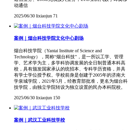
动通信
2025/06/30
lixiaojun
71
案例｜烟台科技学院文化中心剧场
烟台科技学院（Yantai Institute of Science and
Technology），简称“烟台科技”，是一所以工学、管理
学、艺术学为主，多学科协调发展的全日制普通本科高
校，具有颁发国家承认的统招本、专科学历资格，并具
有学士学位授予权。学校前身是创建于2005年的济南大
学泉城学院，2021年5月，经教育部批准，更名为烟台科
技学院，由独立学院转设为独立设置的民办本科院校。
2025/06/30
lixiaojun
150
案例｜武汉工业科技学校