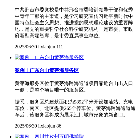
中共邢台市委党校是中共邢台市委培训领导干部和优秀
中青年干部的主渠道，是学习研究宣传习近平新时代中
国特色社会主义思想、推进党的思想理论建设的重要阵
地，是党的重要哲学社会科学研究机构，是市委、市政
府新型高端智库，是市委直属事业单位。
2025/06/30
lixiaojun
111
案例｜广东台山黄茅海服务区
黄茅海服务区位于黄茅海跨海通道项目靠近台山出入口
一侧，是整个项目唯一的服务区。
据悉，服务区总建筑面积为9892平米开设加油站、充电
车位，南区、北区提供265个停车位。黄茅海跨海通道通
车后，该服务区将成为展示江门城市形象的新窗口。
2025/06/30
lixiaojun
86