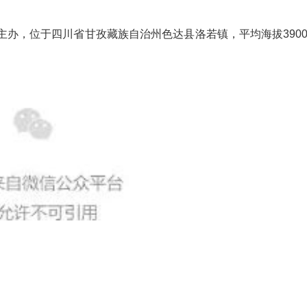
办，位于四川省甘孜藏族自治州色达县洛若镇，平均海拔3900