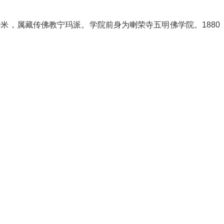
米，属藏传佛教宁玛派。学院前身为喇荣寺五明佛学院。1880