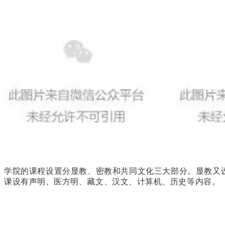
学院的课程设置分显教、密教和共同文化三大部分。显教又
课设有声明、医方明、藏文、汉文、计算机、历史等内容。