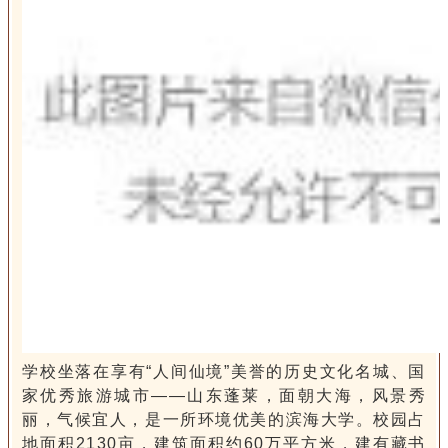
学校坐落在享有“人间仙境”美誉的历史文化名城、国
家优秀旅游城市——山东蓬莱，面朝大海，风景秀
丽，气候宜人，是一所环境优美的滨海大学。校园占
地面积2130亩，建筑面积约60万平方米，建有藏书