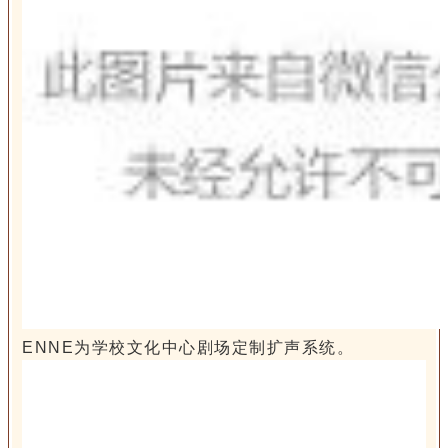
ENNE为学校文化中心剧场定制扩声系统。