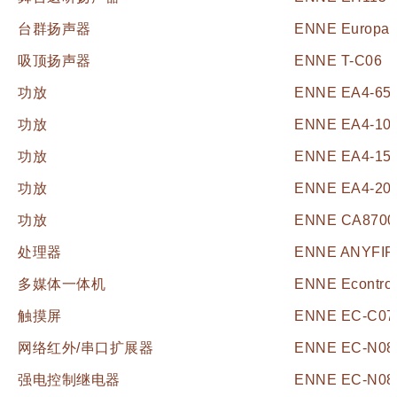
台群扬声器
ENNE Europa 
吸顶扬声器
ENNE T-C06
功放
ENNE EA4-65
功放
ENNE EA4-10
功放
ENNE EA4-15
功放
ENNE EA4-20
功放
ENNE CA8700
处理器
ENNE ANYFIR
多媒体一体机
ENNE Econtrol
触摸屏
ENNE EC-C07
网络红外/串口扩展器
ENNE EC-N08
强电控制继电器
ENNE EC-N08