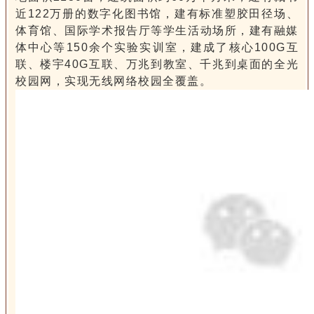
近122万册的数字化图书馆，建有标准塑胶田径场、
体育馆、国际学术报告厅等学生活动场所，建有融媒
体中心等150余个实验实训室，建成了核心100G互
联、楼宇40G互联、万兆到教室、千兆到桌面的全光
校园网，实现无线网络校园全覆盖。