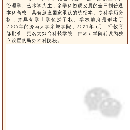
管理学、艺术学为主，多学科协调发展的全日制普通
本科高校，具有颁发国家承认的统招本、专科学历资
格，并具有学士学位授予权。学校前身是创建于
2005年的济南大学泉城学院，2021年5月，经教育
部批准，更名为烟台科技学院，由独立学院转设为独
立设置的民办本科院校。