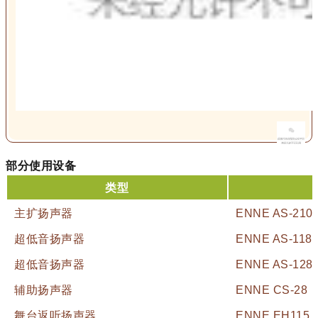
部分使用设备
类型
主扩扬声器
ENNE AS-210
超低音扬声器
ENNE AS-118
超低音扬声器
ENNE AS-128
辅助扬声器
ENNE CS-28
舞台返听扬声器
ENNE EH115