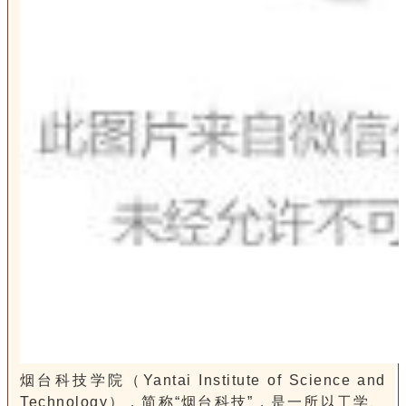
烟台科技学院（Yantai Institute of Science and
Technology），简称“烟台科技”，是一所以工学、