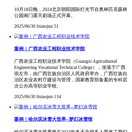
10月18日晚，2024北京朝阳国际灯光节在奥林匹克森林
公园南门露天剧场正式开幕。
2025/06/30
lixiaojun
51
案例｜广西农业工程职业技术学院
广西农业工程职业技术学院（Guangxi Agricultureal
Engineering Vocational Technical College），坐落于广西
崇左市，由广西壮族自治区人民政府举办，广西壮族自
治区农业农村厅建设与管理，国家教育部备案的专科层
次公办高等职业学校。
2025/06/30
lixiaojun
134
案例｜哈尔滨冰雪大世界--梦幻冰雪馆
哈尔滨冰雪大世界曾在2023年冬天为很多人带来了梦幻