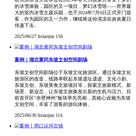
的冰雪体验，园区的又一项目，梦幻冰雪馆——世界最
大的室内冰雪主题乐园，也于2024年7月6日正式开门迎
客，作为园区的又一力作，继续将这份清凉在炎炎夏日
传递下去。
2025/06/27
lixiaojun
156
案例｜湖北黄冈东坡文创空间剧场
东坡文创空间剧场位于东坡文化旅游区。通过东坡文化
旅游区的改造，线路串联起东坡遗址遗迹、文化小剧、
东坡文创、东坡美食文旅项目等，探索文旅新模式、新
场景、新业态，让东坡文旅焕发出新的生机与活力。目
前首开区“赤壁神州”板块率先亮相，其核心设施为东坡
文创空间，丰富了游客的游玩体验。
2025/06/30
lixiaojun
114