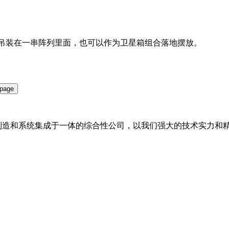
-BA吊装在一串阵列里面，也可以作为卫星箱组合落地摆放。
备制造和系统集成于一体的综合性公司，以我们强大的技术实力和