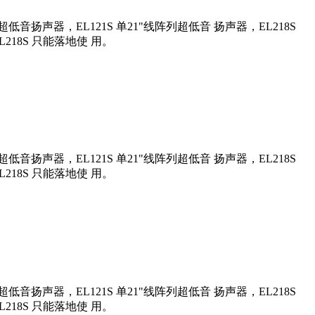
列超低音扬声器，EL121S 单21"线阵列超低音 扬声器，EL218S
L218S 只能落地使 用。
列超低音扬声器，EL121S 单21"线阵列超低音 扬声器，EL218S
L218S 只能落地使 用。
列超低音扬声器，EL121S 单21"线阵列超低音 扬声器，EL218S
L218S 只能落地使 用。