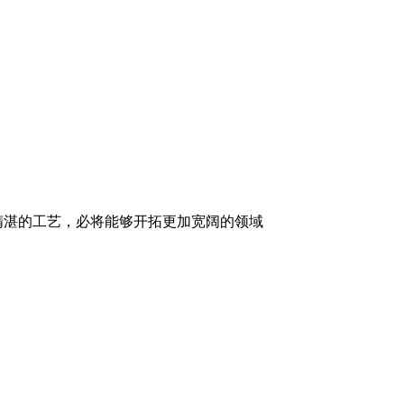
精湛的工艺，必将能够开拓更加宽阔的领域