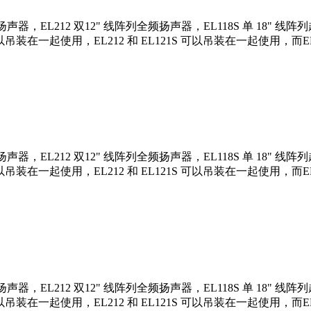
声器，EL212 双12" 线阵列全频扬声器，EL118S 单 18" 线阵
可以吊装在一起使用，EL212 和 EL121S 可以吊装在一起使用，而E
声器，EL212 双12" 线阵列全频扬声器，EL118S 单 18" 线阵
可以吊装在一起使用，EL212 和 EL121S 可以吊装在一起使用，而E
声器，EL212 双12" 线阵列全频扬声器，EL118S 单 18" 线阵
可以吊装在一起使用，EL212 和 EL121S 可以吊装在一起使用，而E