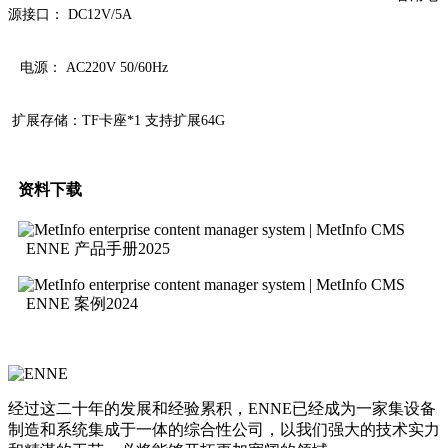
源接口： DC12V/5A
电源： AC220V 50/60Hz
扩展存储：TF卡座*1 支持扩展64G
资料下载
ENNE 产品手册2025
ENNE 案例2024
经过这二十年的发展和经验累积，ENNE已经成为一家集设备
制造和系统集成于一体的综合性公司，以我们强大的技术实力