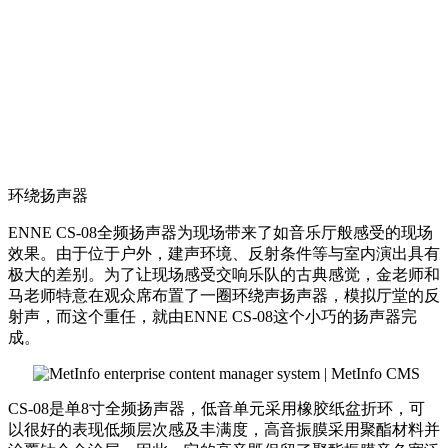
环绕扬声器
ENNE CS-08全频扬声器为现场带来了如音乐厅般感受的现场
效果。由于位于户外，建声环境、反射条件等与室内演出具有
极大的差别。为了让现场感受交响乐队的古典感觉，金老师和
马老师特意在观众席布置了一圈环绕声扬声器，模拟厅堂的反
射声，而这个重任，就由ENNE CS-08这个小巧的扬声器完
成。
CS-08是单8寸全频扬声器，低音单元采用橡胶纸盆折环，可
以很好的表现低频层次感及丰满度，高音振膜采用聚酯材料并