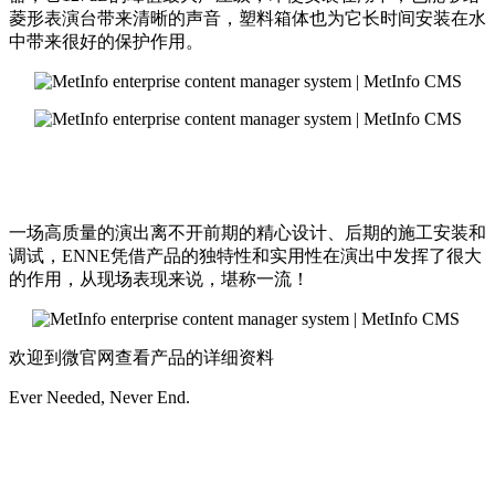
菱形表演台带来清晰的声音，塑料箱体也为它长时间安装在水
中带来很好的保护作用。
一场高质量的演出离不开前期的精心设计、后期的施工安装和
调试，ENNE凭借产品的独特性和实用性在演出中发挥了很大
的作用，从现场表现来说，堪称一流！
欢迎到微官网查看产品的详细资料
Ever Needed, Never End.