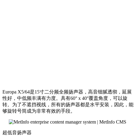
Europa X5/64是15寸二分频全频扬声器，高音细腻透彻，延展
性好，中低频丰满有力度。具有60° x 40°覆盖角度，可以旋
转。为了不遮挡视线，所有的扬声器都是水平安装，因此，能
够旋转号筒成为非常有效的手段。
超低音扬声器