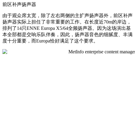
前区补声扬声器
由于观众席太宽，除了左右两侧的主扩声扬声器外，前区补声
扬声器实际上担任了非常重要的工作。在长度近70m的岸边，
排列了14只ENNE Europa X5/64全频扬声器。因为这场演出基
本全部都是交响乐队伴奏，因此，扬声器音色的细腻度、丰满
度十分重要，而Europa恰好满足了这个要求。