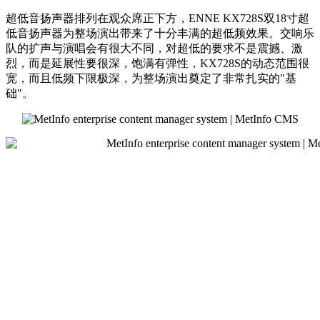
超低音扬声器排列在观众席正下方，ENNE KX728S双18寸超
低音扬声器为整场演出带来了十分丰满的超低频效果。交响乐
队的扩声与演唱会有很大不同，对超低的要求不是震撼、激
烈，而是延展性要很深，饱满有弹性，KX728S的动态范围很
宽，而且低频下限极深，为整场演出奠定了非常扎实的"基
础"。