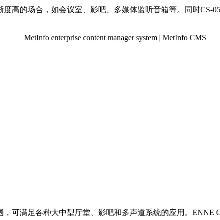
度高的场合，如会议室、影吧、多媒体监听音箱等。同时CS-0
可满足各种大中型厅堂、影吧和多声道系统的应用。ENNE CS-