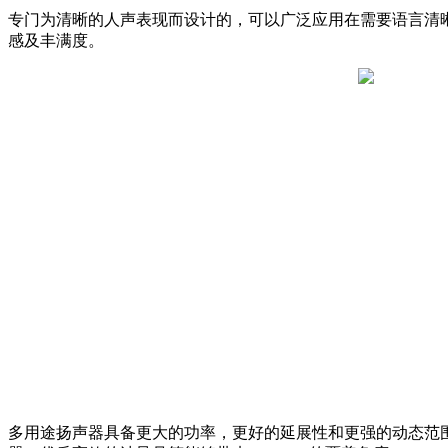
专门为清晰的人声表现而设计的，可以广泛应用在需要语言清晰
感及丰满度。
多用途扬声器具备更大的功率，更好的延展性和更强的动态范围，