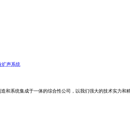
业扩声系统
备制造和系统集成于一体的综合性公司，以我们强大的技术实力和