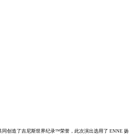
同创造了吉尼斯世界纪录™荣誉，此次演出选用了 ENNE 扬