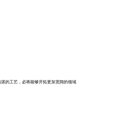
精湛的工艺，必将能够开拓更加宽阔的领域