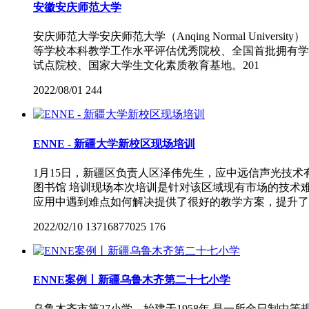
安徽安庆师范大学
安庆师范大学安庆师范大学（Anqing Normal Uni
等学校本科教学工作水平评估优秀院校、全国首批拥有学
试点院校、国家大学生文化素质教育基地。201
2022/08/01
244
ENNE - 新疆大学新校区现场培训
1月15日，新疆区负责人区泽伟先生，应中远信声光技
图书馆 培训现场本次培训是针对该区域现有市场的技术
应用中遇到难点如何解决提供了很好的教学方案，提升了
2022/02/10
13716877025
176
ENNE案例丨新疆乌鲁木齐第二十七小学
乌鲁木齐市第27小学，始建于1958年,是一所全日制中等