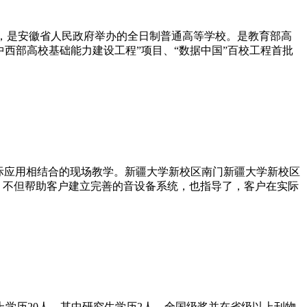
安徽省安庆市，是安徽省人民政府举办的全日制普通高等学校。是教育部高
西部高校基础能力建设工程”项目、“数据中国”百校工程首批
实际应用相结合的现场教学。新疆大学新校区南门新疆大学新校区
。不但帮助客户建立完善的音设备系统，也指导了，客户在实际
科以上学历20人，其中研究生学历2人，全国级奖并在省级以上刊物