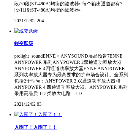
段/30段(ST‐480A)均衡的滤波器• 每个输出通道都有7
段/11段(ST‐480A)均衡的滤波器•
2021/12/02
204
蜕变跃级
prolight+soundENNE × ANYSOUND展品预告7ENNE
ANYPOWER 系列ANYPOWER 2双通道功率放大器
ANYPOWER 4四通道功率放大器ENNE ANYPOWER
系列功率放大器专为最高要求的扩声场合设计。全系列
包括2个型号：ANYPOWER 2 双通道功率放大器和
ANYPOWER 4 四通道功率放大器。ANYPOWER 系列
采用高品质 TD 类放大电路，TD
2021/12/02
83
入围了！入围了！！