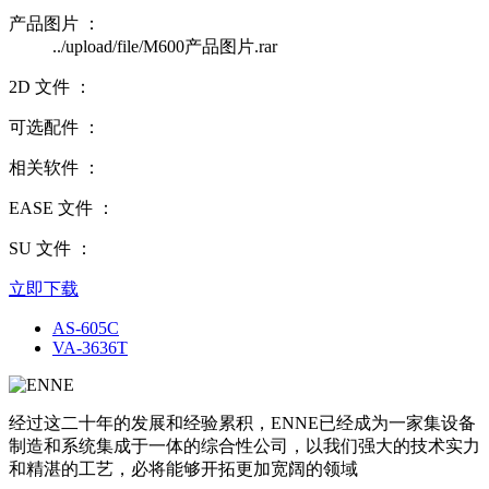
产品图片 ：
../upload/file/M600产品图片.rar
2D 文件 ：
可选配件 ：
相关软件 ：
EASE 文件 ：
SU 文件 ：
立即下载
AS-605C
VA-3636T
经过这二十年的发展和经验累积，ENNE已经成为一家集设备
制造和系统集成于一体的综合性公司，以我们强大的技术实力
和精湛的工艺，必将能够开拓更加宽阔的领域