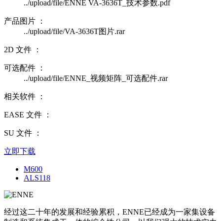
../upload/file/ENNE VA-3636T_技术参数.pdf
产品图片 ：
../upload/file/VA-3636T图片.rar
2D 文件 ：
可选配件 ：
../upload/file/ENNE_视频矩阵_可选配件.rar
相关软件 ：
EASE 文件 ：
SU 文件 ：
立即下载
M600
ALS118
经过这二十年的发展和经验累积，ENNE已经成为一家集设备