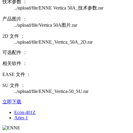
技术参数 ：
../upload/file/ENNE Vertica 50A_技术参数.rar
产品图片 ：
../upload/file/Vertica 50A图片.rar
2D 文件 ：
../upload/file/ENNE_Vertica_50A_2D.rar
可选配件 ：
相关软件 ：
EASE 文件 ：
SU 文件 ：
../upload/file/ENNE_Vertica-50_SU.rar
立即下载
Econ-401Z
Aries 1