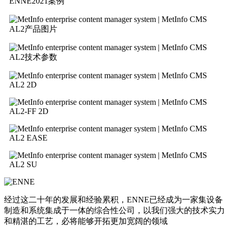
ENNE2021案例
AL2产品图片
AL2技术参数
AL2 2D
AL2-FF 2D
AL2 EASE
AL2 SU
经过这二十年的发展和经验累积，ENNE已经成为一家集设备
制造和系统集成于一体的综合性公司，以我们强大的技术实力
和精湛的工艺，必将能够开拓更加宽阔的领域