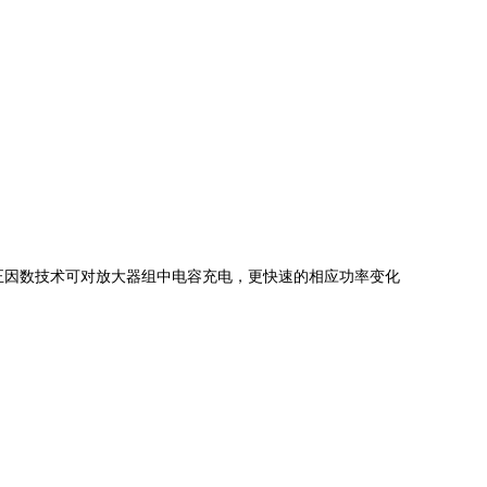
功率校正因数技术可对放大器组中电容充电，更快速的相应功率变化