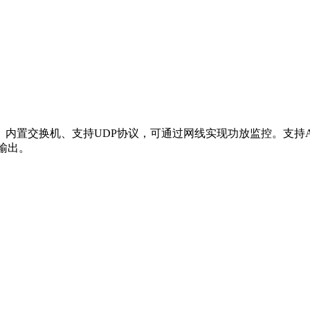
内置交换机、支持UDP协议，可通过网线实现功放监控。支持AES3数
压输出。