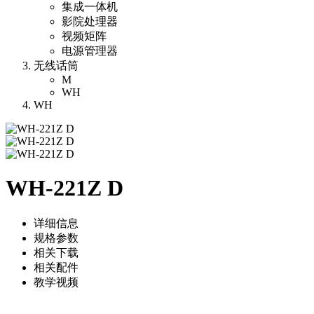
集成一体机
影院处理器
视频矩阵
电源管理器
无线话筒
M
WH
WH
WH-221Z D
详细信息
规格参数
相关下载
相关配件
教学视频