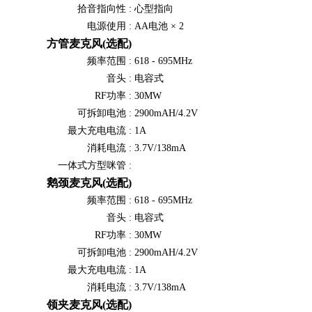
拾音指向性 :
心型指向
电源使用 :
AA电池 × 2
方管麦克风(选配)
频率范围 :
618 - 695MHz
音头 :
电容式
RF功率 :
30MW
可拆卸电池 :
2900mAH/4.2V
最大充电电流 :
1A
消耗电流 :
3.7V/138mA
一体式方型咪管 :
鹅颈麦克风(选配)
频率范围 :
618 - 695MHz
音头 :
电容式
RF功率 :
30MW
可拆卸电池 :
2900mAH/4.2V
最大充电电流 :
1A
消耗电流 :
3.7V/138mA
领夹麦克风(选配)