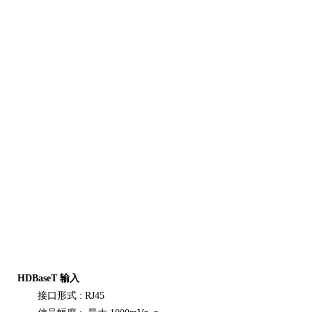
HDBaseT 输入
接口形式 :
RJ45