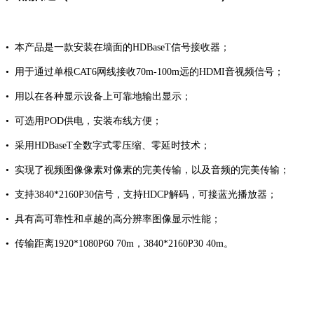
• 本产品是一款安装在墙面的HDBaseT信号接收器；
• 用于通过单根CAT6网线接收70m-100m远的HDMI音视频信号；
• 用以在各种显示设备上可靠地输出显示；
• 可选用POD供电，安装布线方便；
• 采用HDBaseT全数字式零压缩、零延时技术；
• 实现了视频图像像素对像素的完美传输，以及音频的完美传输；
• 支持3840*2160P30信号，支持HDCP解码，可接蓝光播放器；
• 具有高可靠性和卓越的高分辨率图像显示性能；
• 传输距离1920*1080P60 70m，3840*2160P30 40m。