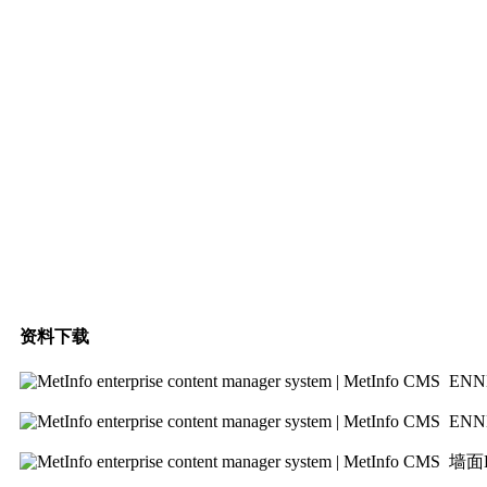
资料下载
ENN
ENN
墙面H