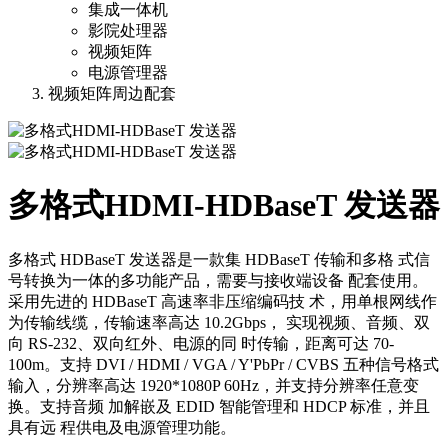
集成一体机
影院处理器
视频矩阵
电源管理器
视频矩阵周边配套
多格式HDMI-HDBaseT 发送器
多格式 HDBaseT 发送器是一款集 HDBaseT 传输和多格 式信
号转换为一体的多功能产品，需要与接收端设备 配套使用。
采用先进的 HDBaseT 高速率非压缩编码技 术，用单根网线作
为传输线缆，传输速率高达 10.2Gbps， 实现视频、音频、双
向 RS-232、双向红外、电源的同 时传输，距离可达 70-
100m。支持 DVI / HDMI / VGA / Y'PbPr / CVBS 五种信号格式
输入，分辨率高达 1920*1080P 60Hz，并支持分辨率任意变
换。支持音频 加解嵌及 EDID 智能管理和 HDCP 标准，并且
具有远 程供电及电源管理功能。