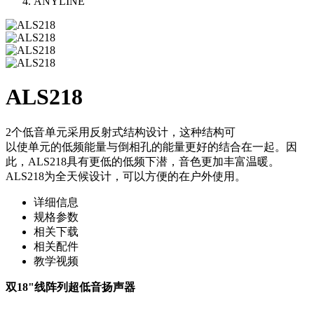
ANYLINE
ALS218
2个低音单元采用反射式结构设计，这种结构可
以使单元的低频能量与倒相孔的能量更好的结合在一起。因
此，ALS218具有更低的低频下潜，音色更加丰富温暖。
ALS218为全天候设计，可以方便的在户外使用。
详细信息
规格参数
相关下载
相关配件
教学视频
双18"线阵列超低音扬声器