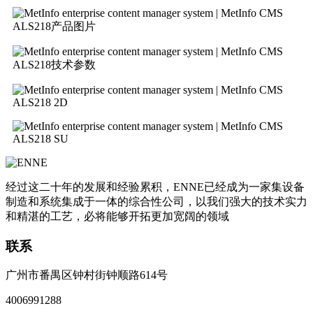
ALS218产品图片
ALS218技术参数
ALS218 2D
ALS218 SU
经过这二十年的发展和经验累积，ENNE已经成为一家集设备
制造和系统集成于一体的综合性公司，以我们强大的技术实力
和精湛的工艺，必将能够开拓更加宽阔的领域
联系
广州市番禺区钟村街钟顺路614号
4006991288