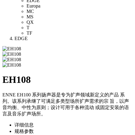
EDGE
Europa
MC
MS
QX
T
TF
EDGE
EH108
ENNE EH100 系列扬声器是专为扩声领域新定义的产品 系
列。该系列承继了可满足多类型场所扩声需求的宗 旨，以声
音均衡、中性为原则；设计可用于各种流动 或固定安装的语
言及音乐扩声场所。
详细信息
规格参数