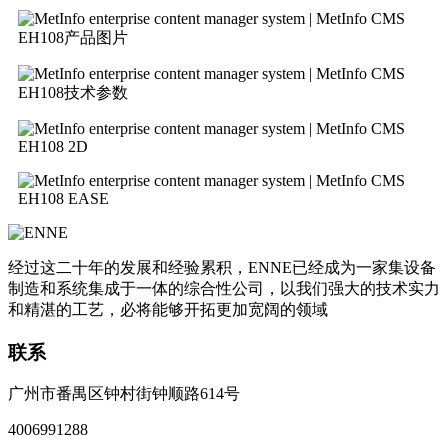
EH108产品图片
EH108技术参数
EH108 2D
EH108 EASE
经过这二十年的发展和经验累积，ENNE已经成为一家集设备
制造和系统集成于一体的综合性公司，以我们强大的技术实力
和精湛的工艺，必将能够开拓更加宽阔的领域
联系
广州市番禺区钟村街钟顺路614号
4006991288