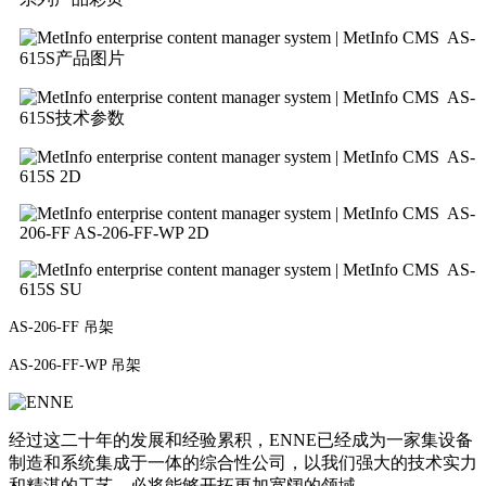
AS-
615S产品图片
AS-
615S技术参数
AS-
615S 2D
AS-
206-FF AS-206-FF-WP 2D
AS-
615S SU
AS-206-FF 吊架
AS-206-FF-WP 吊架
经过这二十年的发展和经验累积，ENNE已经成为一家集设备
制造和系统集成于一体的综合性公司，以我们强大的技术实力
和精湛的工艺，必将能够开拓更加宽阔的领域