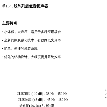
单15", 线阵列超低音扬声器
主要特点
• 小体积，大声压，适用于多种应用场合
• 全新的振膜强化技术，有效降低失真率
• 简单、便捷的吊装系统
• 优化的结构设计、大幅度提升系统效率
频率范围 (-10 dB) :
38 Hz - 450 Hz
频率响应 (±3 dB) :
45 Hz - 180 Hz
1
灵敏度(1w/1m)
:
99 dB