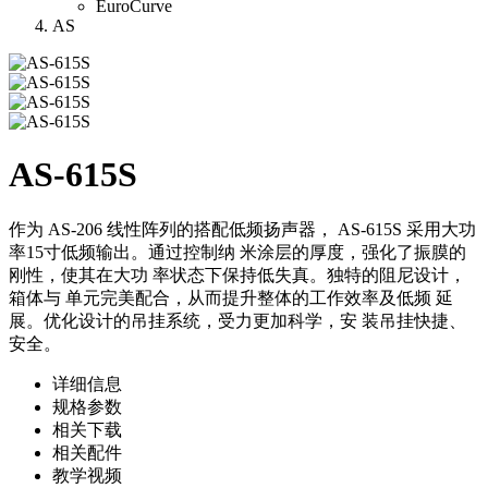
EuroCurve
AS
AS-615S
作为 AS-206 线性阵列的搭配低频扬声器， AS-615S 采用大功
率15寸低频输出。通过控制纳 米涂层的厚度，强化了振膜的
刚性，使其在大功 率状态下保持低失真。独特的阻尼设计，
箱体与 单元完美配合，从而提升整体的工作效率及低频 延
展。优化设计的吊挂系统，受力更加科学，安 装吊挂快捷、
安全。
详细信息
规格参数
相关下载
相关配件
教学视频