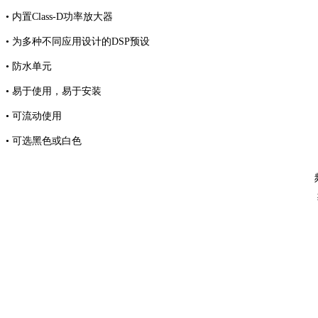
• 内置Class-D功率放大器
• 为多种不同应用设计的DSP预设
• 防水单元
• 易于使用，易于安装
• 可流动使用
• 可选黑色或白色