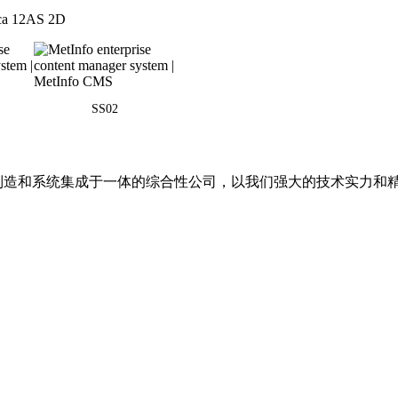
ica 12AS 2D
SS02
备制造和系统集成于一体的综合性公司，以我们强大的技术实力和