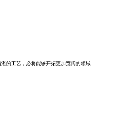
精湛的工艺，必将能够开拓更加宽阔的领域