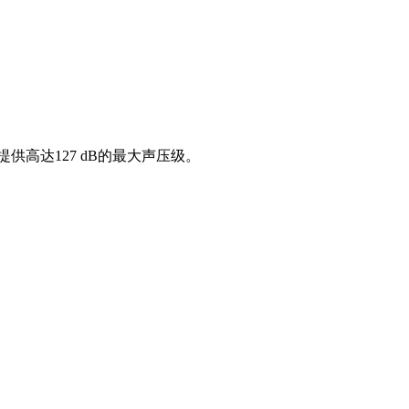
高达127 dB的最大声压级。