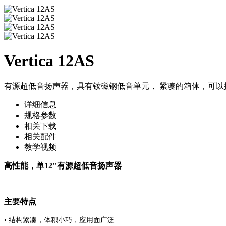
Vertica 12AS
有源超低音扬声器，具有钕磁钢低音单元， 紧凑的箱体，可以提供
详细信息
规格参数
相关下载
相关配件
教学视频
高性能，单12"有源超低音扬声器
主要特点
• 结构紧凑，体积小巧，应用面广泛