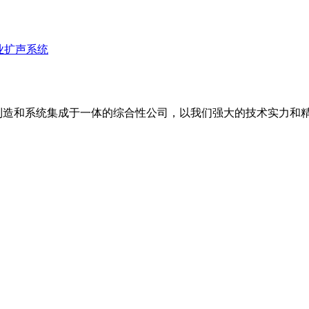
业扩声系统
备制造和系统集成于一体的综合性公司，以我们强大的技术实力和