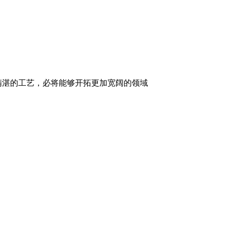
精湛的工艺，必将能够开拓更加宽阔的领域