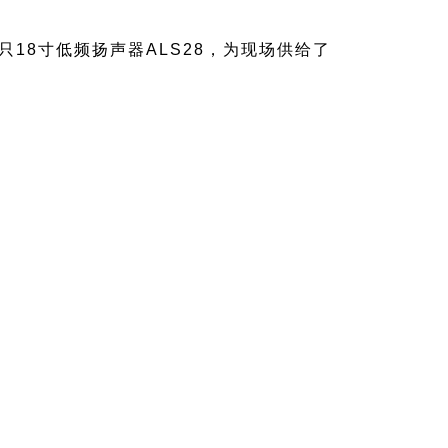
只18寸低频扬声器ALS28，为现场供给了