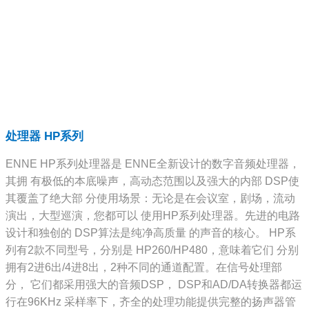
处理器 HP系列
ENNE HP系列处理器是 ENNE全新设计的数字音频处理器，
其拥 有极低的本底噪声，高动态范围以及强大的内部 DSP使
其覆盖了绝大部 分使用场景：无论是在会议室，剧场，流动
演出，大型巡演，您都可以 使用HP系列处理器。先进的电路
设计和独创的 DSP算法是纯净高质量 的声音的核心。 HP系
列有2款不同型号，分别是 HP260/HP480，意味着它们 分别
拥有2进6出/4进8出，2种不同的通道配置。在信号处理部
分， 它们都采用强大的音频DSP， DSP和AD/DA转换器都运
行在96KHz 采样率下，齐全的处理功能提供完整的扬声器管