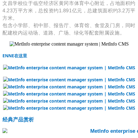
文昌学校位于临空经济区黄冈市体育中心附近，占地面积约
4.23万平方米，总投资约1.891亿元，总建筑面积约3.2万平
方米。
包含小学部、初中部、报告厅、体育馆、食堂及门房，同时
配建校内运动场、道路、广场、绿化等配套附属设施。
ENNE在这里
经典产品赏析