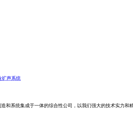
业扩声系统
备制造和系统集成于一体的综合性公司，以我们强大的技术实力和