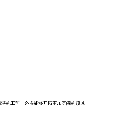
精湛的工艺，必将能够开拓更加宽阔的领域