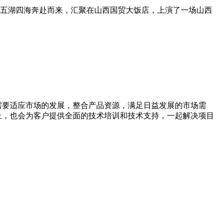
从五湖四海奔赴而来，汇聚在山西国贸大饭店，上演了一场山西
需要适应市场的发展，整合产品资源，满足日益发展的市场需
上，也会为客户提供全面的技术培训和技术支持，一起解决项目